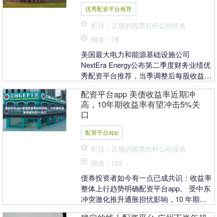
优秀配资平台推荐
栏目：正规的股票杠杆公司排名
阅读：78
美国最大电力和能源基础设施公司
NextEra Energy公布第二季度财务业绩优
秀配资平台推荐，当季调整后每股收益超
出华尔街预期，营收则低于市场预估。 公
配资平台app 美债收益率近期冲
司财报....
高，10年期收益率有望冲击5%关
口
配资平台app
栏目：正规的股票杠杆公司排名
阅读：122
债券投资者如今有一点已成共识：收益率
整体上行趋势明确配资平台app。 受中东
冲突激化推升通胀担忧影响，10 年期美
国国债收益率于周四突破 4.7%，创下