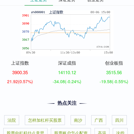
上证指数
深证成指
创业板指
3900.35
14110.12
3515.56
21.92
(0.57%)
-34.08
(-0.24%)
-19.58
(-0.55%)
热点关注
法院
怎样加杠杆买股票
南沙
广西
四川
股票中杠杆什么意思
股票账户怎么配资
高温
这些