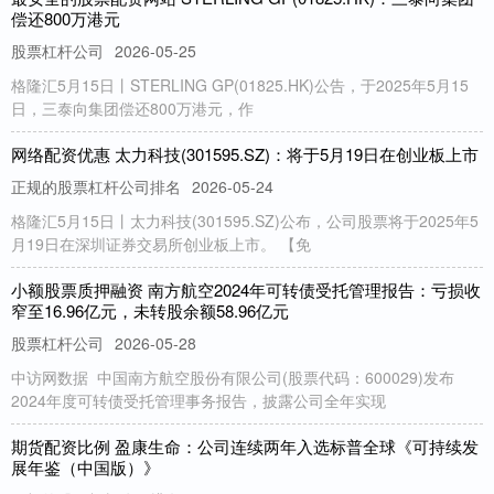
偿还800万港元
股票杠杆公司
2026-05-25
格隆汇5月15日丨STERLING GP(01825.HK)公告，于2025年5月15
日，三泰向集团偿还800万港元，作
网络配资优惠 太力科技(301595.SZ)：将于5月19日在创业板上市
正规的股票杠杆公司排名
2026-05-24
格隆汇5月15日丨太力科技(301595.SZ)公布，公司股票将于2025年5
月19日在深圳证券交易所创业板上市。 【免
小额股票质押融资 南方航空2024年可转债受托管理报告：亏损收
窄至16.96亿元，未转股余额58.96亿元
股票杠杆公司
2026-05-28
中访网数据 中国南方航空股份有限公司(股票代码：600029)发布
2024年度可转债受托管理事务报告，披露公司全年实现
期货配资比例 盈康生命：公司连续两年入选标普全球《可持续发
展年鉴（中国版）》