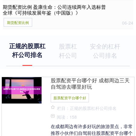
期货配资比例 盈康生命：公司连续两年入选标普
全球《可持续发展年鉴（中国版）》
期货配资比例
06-24
正规的股票杠
股票杠
安全的杠杆
杆公司排名
杆公司
公司排名
股票配资平台哪个好 成都周边三天
自驾游去哪里好玩
股票配资平台哪个好
栏目：正规的股票杠杆公司排名
阅读：158
在成都周边有许多好玩的旅游景点，非常
推荐小伙伴们自驾前往股票配资平台哪个