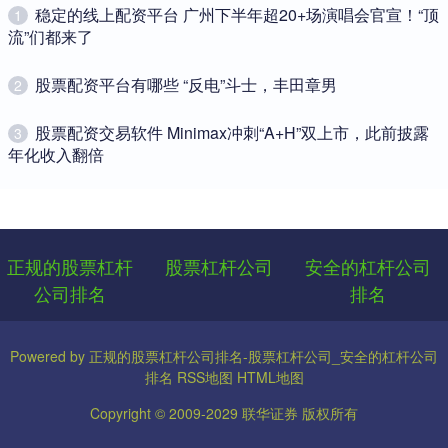
​稳定的线上配资平台 广州下半年超20+场演唱会官宣！“顶
1
较上一个交易日缩量2805亿。板块方面，福建、食品、医
流”们都来了
​股票配资平台有哪些 “反电”斗士，丰田章男
2
​股票配资交易软件 Minimax冲刺“A+H”双上市，此前披露
3
年化收入翻倍
正规的股票杠杆
股票杠杆公司
安全的杠杆公司
公司排名
排名
Powered by
正规的股票杠杆公司排名-股票杠杆公司_安全的杠杆公司
排名
RSS地图
HTML地图
Copyright
© 2009-2029
联华证券
版权所有